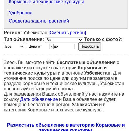
Кормовые и технические культуры
Удобрения
Средства защиты растений
Регион:
Узбекистан
[Сменить регион]
Тип объявления:
Только с фото?:
-
Здесь Вы можете найти
бесплатные объявления
о
продаже или покупке в категории
Кормовые и
технические культуры
и в регионе
Узбекистан
. Для
уточнения поиска по цене или другим параметрам в
разделе Кормовые и технические культуры, Узбекистан
воспользуйтесь формой поиска.
Для размещения Ваших объявлений у нас, нажмите на
ссылку
Дать объявление
и Ваше объявление будет
помещено бесплатно в регион
Узбекистан
и в
категорию Кормовые и технические культуры.
Разместить объявление в категорию Кормовые и
технические культуры