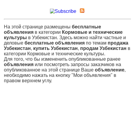
На этой странице размещены
бесплатные
объявления
в категории
Кормовые и технические
культуры
в Узбекистан. Здесь можно найти частные и
деловые
бесплатные объявления
по темам
продажа
Узбекистан
,
купить Узбекистан
,
продам Узбекистан
в
категории Кормовые и технические культуры.
Для того, что бы измененить опубликованные ранее
объявления
или посмотреть запросы заказчиков на
опубликованное на этой странице Ваше
объявление
,
необходимо нажать на кнопку "Мои объявления" в
правом верхнем углу.