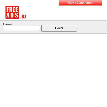
Мои объявления
Найти