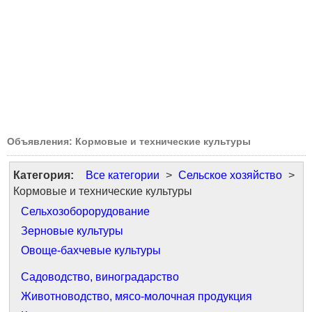
Объявления: Кормовые и технические культуры
Категория:
Все категории
>
Сельское хозяйство
>
Кормовые и технические культуры
Сельхозоборорудование
Зерновые культуры
Овоще-бахчевые культуры
Садоводство, виноградарство
Животноводство, мясо-молочная продукция