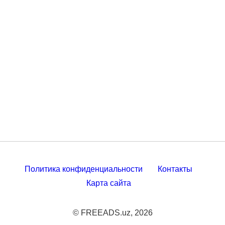
Политика конфиденциальности
Контакты
Карта сайта
© FREEADS.uz, 2026