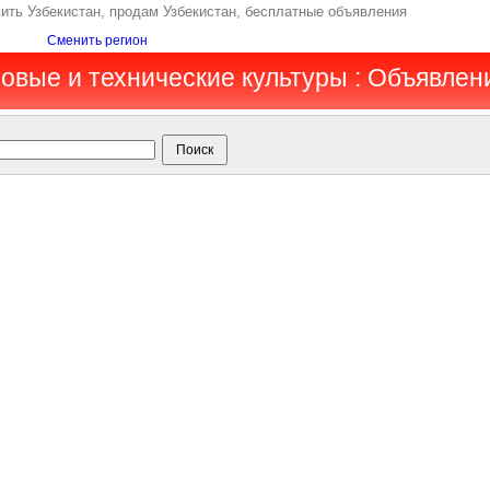
пить Узбекистан, продам Узбекистан, бесплатные объявления
Сменить регион
мовые и технические культуры : Объявлен