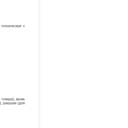
 техническая с
товара), кровь
, ракушки (для