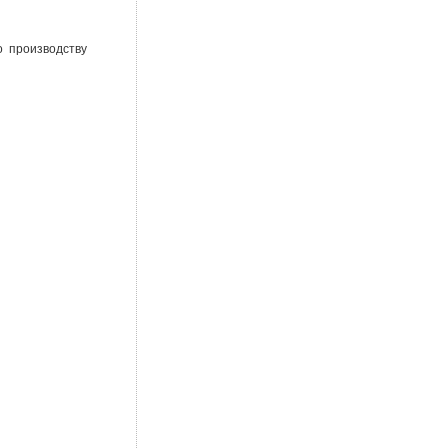
 производству