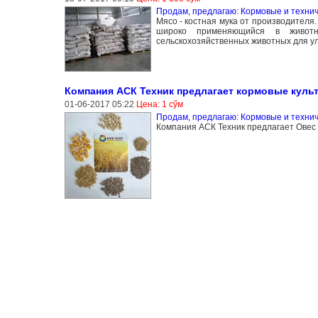
Продам, предлагаю: Кормовые и технич
Мясо - костная мука от производителя
широко применяющийся в животн
сельскохозяйственных животных для у
Компания АСК Техник предлагает кормовые культ
01-06-2017 05:22
Цена: 1 сўм
Продам, предлагаю: Кормовые и технич
Компания АСК Техник предлагает Овес 